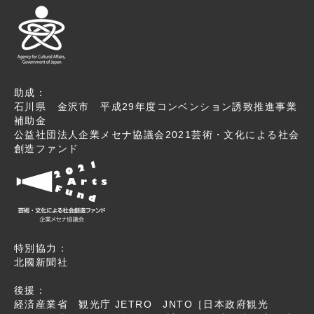
助成：
石川県 金沢市 平成29年度コンベンション誘致推進事業
補助金
公益社団法人企業メセナ協議会2021芸術・文化による社会
創造ファンド
特別協力：
北國新聞社
後援：
経済産業省 観光庁 JETRO JNTO［日本政府観光