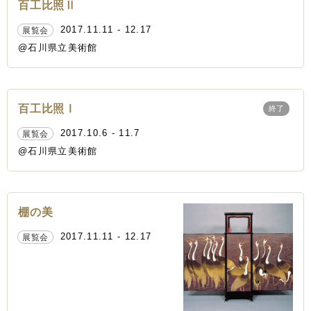
百工比照Ⅱ
2017.11.11 - 12.17
展覧会
@石川県立美術館
百工比照Ⅰ
終了
2017.10.6 - 11.7
展覧会
@石川県立美術館
棚の美
2017.11.11 - 12.17
展覧会