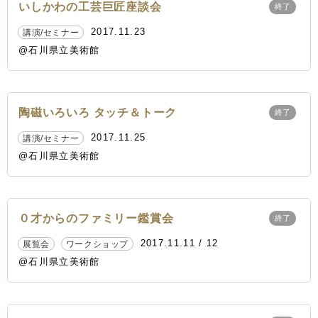
いしかわの工芸巨匠座談会
終了
2017.11.23
講演/セミナー
@石川県立美術館
陶磁いろいろ タッチ＆トーク
終了
2017.11.25
講演/セミナー
@石川県立美術館
０才からのファミリー鑑賞会
終了
2017.11.11 / 12
展覧会
ワークショップ
@石川県立美術館