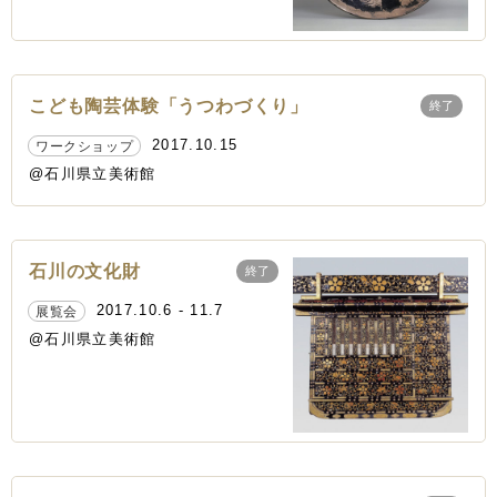
こども陶芸体験「うつわづくり」
終了
2017.10.15
ワークショップ
@石川県立美術館
石川の文化財
終了
2017.10.6 - 11.7
展覧会
@石川県立美術館