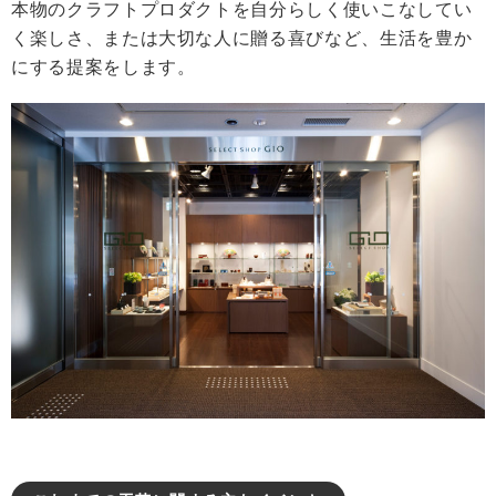
本物のクラフトプロダクトを自分らしく使いこなしてい
く楽しさ、または大切な人に贈る喜びなど、生活を豊か
にする提案をします。