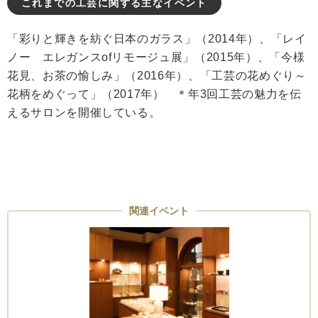
これまでの工芸に関する主なイベント
「彩りと輝きを紡ぐ日本のガラス」（2014年）、「レイ
ノー エレガンスofリモージュ展」（2015年）、「今様
花見、お茶の愉しみ」（2016年）、「工芸の花めぐり～
花柄をめぐって」（2017年） ＊年3回工芸の魅力を伝
えるサロンを開催している。
関連イベント