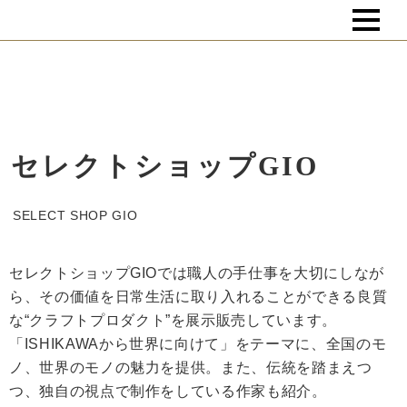
セレクトショップGIO
SELECT SHOP GIO
セレクトショップGIOでは職人の手仕事を大切にしなが
ら、その価値を日常生活に取り入れることができる良質
な“クラフトプロダクト”を展示販売しています。
「ISHIKAWAから世界に向けて」をテーマに、全国のモ
ノ、世界のモノの魅力を提供。また、伝統を踏まえつ
つ、独自の視点で制作をしている作家も紹介。