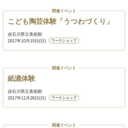
関連イベント
こども陶芸体験「うつわづくり」
@石川県立美術館
2017年10月15日(日)
ワークショップ
関連イベント
紙漉体験
@石川県立美術館
2017年11月26日(日)
ワークショップ
関連イベント