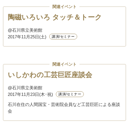
関連イベント
陶磁いろいろ タッチ＆トーク
@石川県立美術館
2017年11月25日(土)
講演/セミナー
関連イベント
いしかわの工芸巨匠座談会
@石川県立美術館
2017年11月23日(木･祝)
講演/セミナー
石川在住の人間国宝・芸術院会員など工芸巨匠による座談
会