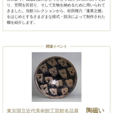
り、空間を区切り、そして文物を納めるために用いられて
きました。当館コレクションから、松田権六「蓬莱之棚」
をはじめとするさまざまな様式・技法によって制作された
棚を紹介します。
関連イベント
陶磁い
東京国立近代美術館工芸館名品展