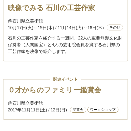
映像でみる 石川の工芸作家
@石川県立美術館
10月17日(火)～19日(木) / 11月14日(火)～16日(木)
その他
石川の工芸作家を紹介する一週間。22人の重要無形文化財
保持者（人間国宝）と4人の芸術院会員を擁する石川県の
工芸作家を映像で紹介します。
関連イベント
０才からのファミリー鑑賞会
@石川県立美術館
2017年11月11日(土) / 12日(日)
展覧会
ワークショップ