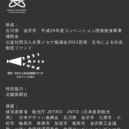
助成：
石川県 金沢市 平成29年度コンベンション誘致推進事業
補助金
公益社団法人企業メセナ協議会2021芸術・文化による社会
創造ファンド
特別協力：
北國新聞社
後援：
経済産業省 観光庁 JETRO JNTO［日本政府観光
局］ 日本デザイン振興会 石川県 金沢市 七尾市 小
松市 輪島市 珠洲市 加賀市 能美市 金沢商工会議