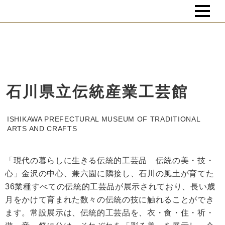
石川県立伝統産業工芸館
ISHIKAWA PREFECTURAL MUSEUM OF TRADITIONAL
ARTS AND CRAFTS
「現代の暮らしに生きる伝統的工芸品 伝統の美・技・
心」金沢の中心、兼六園に隣接し、石川の風土が育てた
36業種すべての伝統的工芸品が展示されており、長い歳
月をかけて育まれた数々の伝統の技に触れることができ
ます。常設展示は、伝統的工芸品を、衣・食・住・祈・