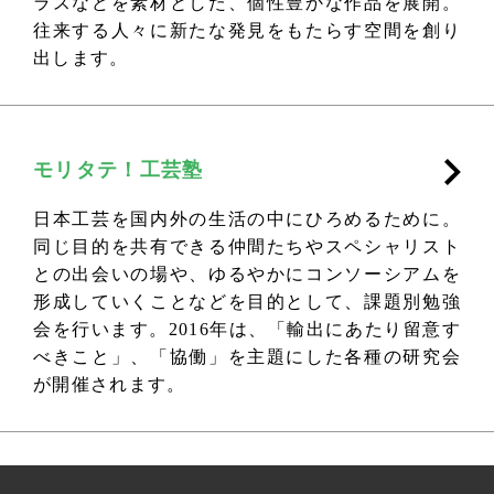
ラスなどを素材とした、個性豊かな作品を展開。
往来する人々に新たな発見をもたらす空間を創り
出します。
モリタテ！工芸塾
日本工芸を国内外の生活の中にひろめるために。
同じ目的を共有できる仲間たちやスペシャリスト
との出会いの場や、ゆるやかにコンソーシアムを
形成していくことなどを目的として、課題別勉強
会を行います。2016年は、「輸出にあたり留意す
べきこと」、「協働」を主題にした各種の研究会
が開催されます。