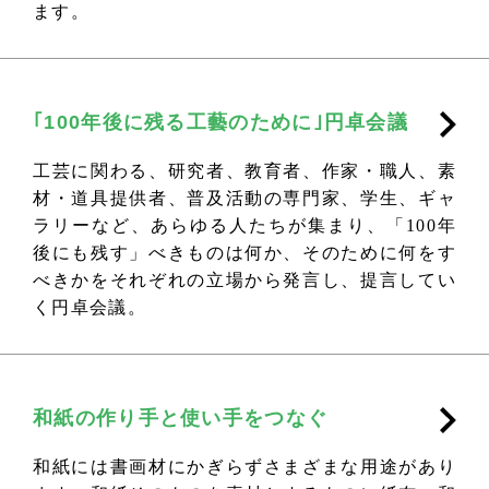
ます。
｢100年後に残る工藝のために｣円卓会議
工芸に関わる、研究者、教育者、作家・職人、素
材・道具提供者、普及活動の専門家、学生、ギャ
ラリーなど、あらゆる人たちが集まり、「100年
後にも残す」べきものは何か、そのために何をす
べきかをそれぞれの立場から発言し、提言してい
く円卓会議。
和紙の作り手と使い手をつなぐ
和紙には書画材にかぎらずさまざまな用途があり