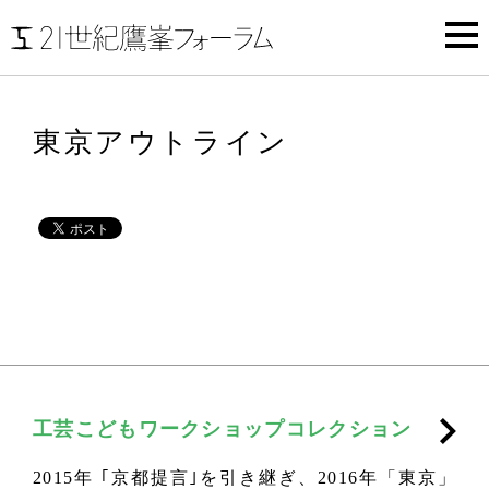
東京アウトライン
工芸こどもワークショップコレクション
2015年 ｢京都提言｣を引き継ぎ、2016年「東京」