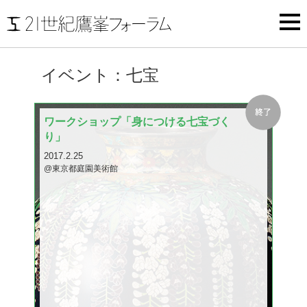
イベント：七宝
ワークショップ「身につける七宝づく
り」
2017.2.25
@東京都庭園美術館