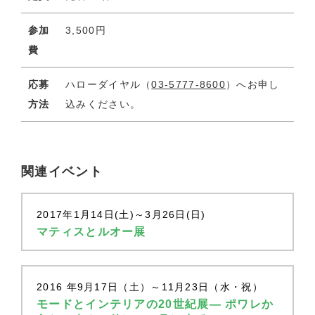
参加
3,500円
費
応募
ハローダイヤル（
03-5777-8600
）へお申し
方法
込みください。
関連イベント
2017年1月14日(土)～3月26日(日)
マティスとルオー展
2016 年9月17日（土）～11月23日（水・祝）
モードとインテリアの20世紀展— ポワレか