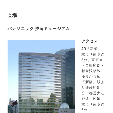
会場
パナソニック 汐留ミュージアム
アクセス
JR「新橋」
駅より徒歩約
8分、東京メ
トロ銀座線・
都営浅草線・
ゆりかもめ
「新橋」駅よ
り徒歩約6
分、都営大江
戸線「汐留」
駅より徒歩約
5分