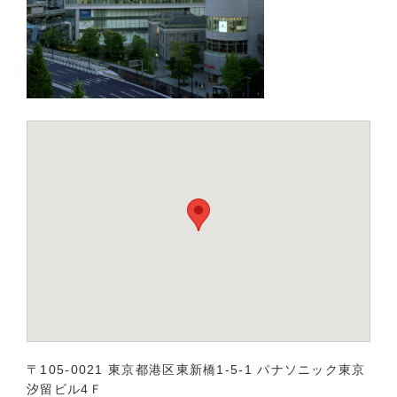
〒105-0021 東京都港区東新橋1-5-1 パナソニック東京
汐留ビル4Ｆ