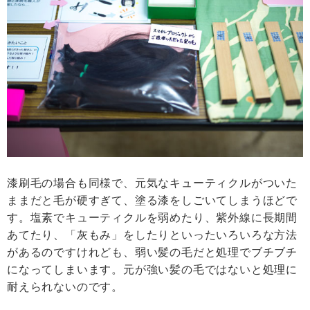
漆刷毛の場合も同様で、元気なキューティクルがついた
ままだと毛が硬すぎて、塗る漆をしごいてしまうほどで
す。塩素でキューティクルを弱めたり、紫外線に長期間
あてたり、「灰もみ」をしたりといったいろいろな方法
があるのですけれども、弱い髪の毛だと処理でブチブチ
になってしまいます。元が強い髪の毛ではないと処理に
耐えられないのです。