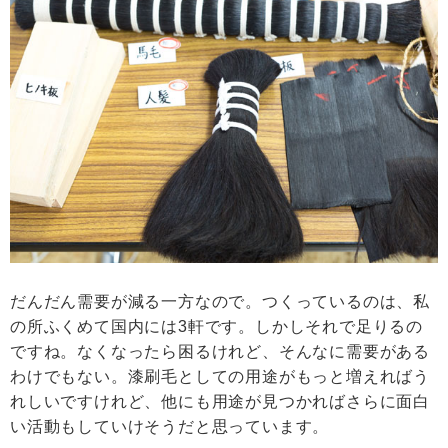
だんだん需要が減る一方なので。つくっているのは、私
の所ふくめて国内には3軒です。しかしそれで足りるの
ですね。なくなったら困るけれど、そんなに需要がある
わけでもない。漆刷毛としての用途がもっと増えればう
れしいですけれど、他にも用途が見つかればさらに面白
い活動もしていけそうだと思っています。