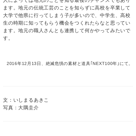
人によっては地元のことを知る最後のチャンスでもあり
ます。地元の伝統工芸のことを知らずに高校を卒業して
大学で他県に行ってしまう子が多いので、中学生、高校
生の時期に知ってもらう機会をつくれたらなと思ってい
ます。地元の職人さんとも連携して何かやってみたいで
す。
2016年12月13日、絶滅危惧の素材と道具｢NEXT100年｣にて。
文：いしまるあきこ
写真：大隅圭介