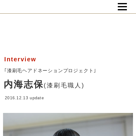
Interview
｢漆刷毛ヘアドネーションプロジェクト｣
内海志保
(漆刷毛職人)
2016.12.13