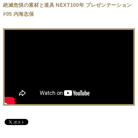
絶滅危惧の素材と道具 NEXT100年 プレゼンテーション
#05 内海志保