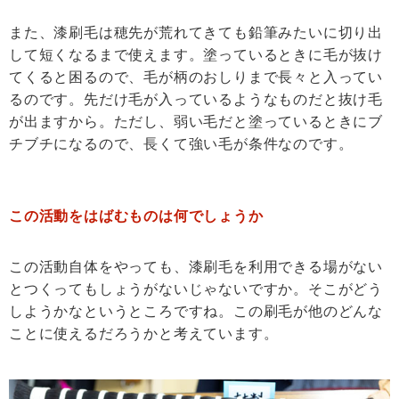
また、漆刷毛は穂先が荒れてきても鉛筆みたいに切り出
して短くなるまで使えます。塗っているときに毛が抜け
てくると困るので、毛が柄のおしりまで長々と入ってい
るのです。先だけ毛が入っているようなものだと抜け毛
が出ますから。ただし、弱い毛だと塗っているときにブ
チブチになるので、長くて強い毛が条件なのです。
この活動をはばむものは何でしょうか
この活動自体をやっても、漆刷毛を利用できる場がない
とつくってもしょうがないじゃないですか。そこがどう
しようかなというところですね。この刷毛が他のどんな
ことに使えるだろうかと考えています。