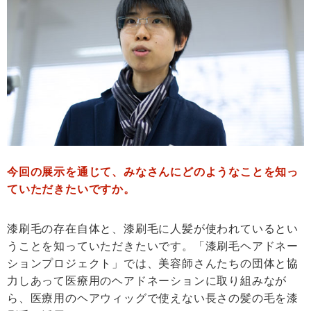
今回の展示を通じて、みなさんにどのようなことを知っ
ていただきたいですか。
漆刷毛の存在自体と、漆刷毛に人髪が使われているとい
うことを知っていただきたいです。「漆刷毛ヘアドネー
ションプロジェクト」では、美容師さんたちの団体と協
力しあって医療用のヘアドネーションに取り組みなが
ら、医療用のヘアウィッグで使えない長さの髪の毛を漆