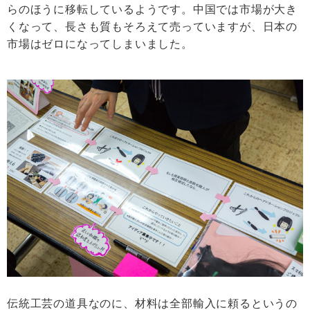
らのほうに移転しているようです。中国では市場が大き
くなって、長さも質もそろえて売っていますが、日本の
市場はゼロになってしまいました。
伝統工芸の道具なのに、材料は全部輸入に頼るというの