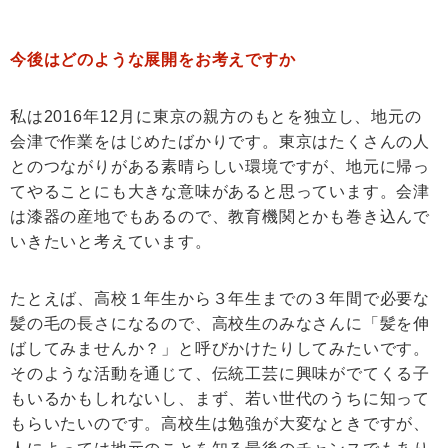
今後はどのような展開をお考えですか
私は2016年12月に東京の親方のもとを独立し、地元の
会津で作業をはじめたばかりです。東京はたくさんの人
とのつながりがある素晴らしい環境ですが、地元に帰っ
てやることにも大きな意味があると思っています。会津
は漆器の産地でもあるので、教育機関とかも巻き込んで
いきたいと考えています。
たとえば、高校１年生から３年生までの３年間で必要な
髪の毛の長さになるので、高校生のみなさんに「髪を伸
ばしてみませんか？」と呼びかけたりしてみたいです。
そのような活動を通じて、伝統工芸に興味がでてくる子
もいるかもしれないし、まず、若い世代のうちに知って
もらいたいのです。高校生は勉強が大変なときですが、